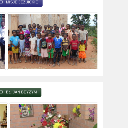
MISJE JEZUICKIE
BŁ. JAN BEYZYM