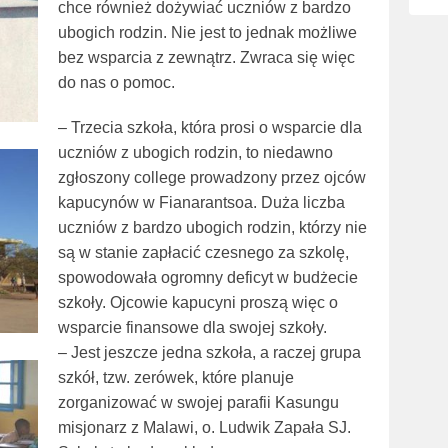
chce również dożywiać uczniów z bardzo
ubogich rodzin. Nie jest to jednak możliwe
bez wsparcia z zewnątrz. Zwraca się więc
do nas o pomoc.
– Trzecia szkoła, która prosi o wsparcie dla
uczniów z ubogich rodzin, to niedawno
zgłoszony college prowadzony przez ojców
kapucynów w Fianarantsoa. Duża liczba
uczniów z bardzo ubogich rodzin, którzy nie
są w stanie zapłacić czesnego za szkolę,
spowodowała ogromny deficyt w budżecie
szkoły. Ojcowie kapucyni proszą więc o
wsparcie finansowe dla swojej szkoły.
– Jest jeszcze jedna szkoła, a raczej grupa
szkół, tzw. zerówek, które planuje
zorganizować w swojej parafii Kasungu
misjonarz z Malawi, o. Ludwik Zapała SJ.