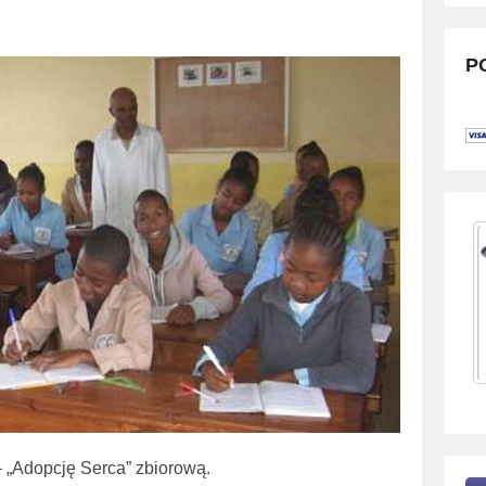
P
– „Adopcję Serca” zbiorową.