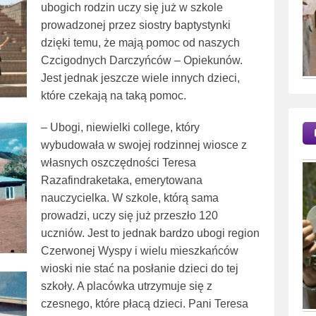
ubogich rodzin uczy się już w szkole
prowadzonej przez siostry baptystynki
dzięki temu, że mają pomoc od naszych
Czcigodnych Darczyńców – Opiekunów.
Jest jednak jeszcze wiele innych dzieci,
które czekają na taką pomoc.
– Ubogi, niewielki college, który
wybudowała w swojej rodzinnej wiosce z
własnych oszczędności Teresa
Razafindraketaka, emerytowana
nauczycielka. W szkole, którą sama
prowadzi, uczy się już przeszło 120
uczniów. Jest to jednak bardzo ubogi region
Czerwonej Wyspy i wielu mieszkańców
wioski nie stać na posłanie dzieci do tej
szkoły. A placówka utrzymuje się z
czesnego, które płacą dzieci. Pani Teresa