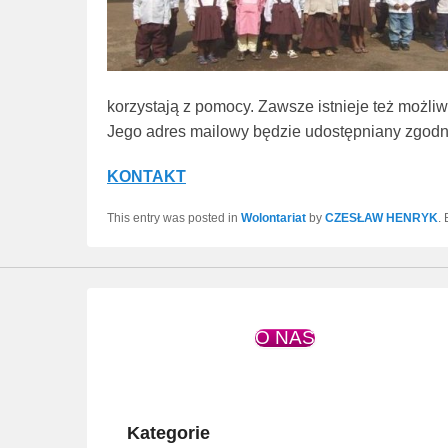
korzystają z pomocy. Zawsze istnieje też możl
Jego adres mailowy będzie udostępniany zgodn
KONTAKT
This entry was posted in
Wolontariat
by
CZESŁAW HENRYK
.
O NAS
Kategorie