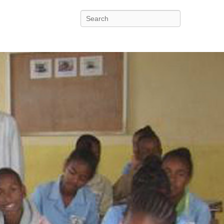
Search