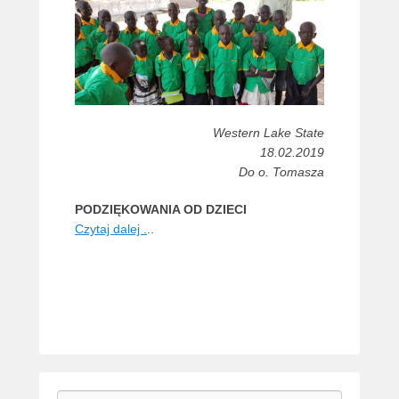
s
t
e
d
o
n
9
Western Lake State
k
18.02.2019
w
Do o. Tomasza
i
e
PODZIĘKOWANIA OD DZIECI
t
Czytaj dalej .
..
n
i
a
2
0
2
0
b
Search