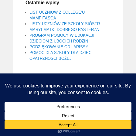
Ostatnie wpisy
LIST UCZNIÓW Z COLLEGE’U
MAMPITASOA
LISTY UCZNIÓW ZE SZKOŁY SIÓSTR
MARYI MATKI DOBREGO PASTERZA
PROGRAM POMOCY W EDUKACJI
DZIECIOM Z UBOGICH RODZIN
PODZIĘKOWANIE OD LARISSY
POMOC DLA SZKOŁY DLA DZIECI
OPATRZNOŚCI BOŻEJ
Najnowsze komentarze
Copyright © 2026
ADOPCJA SERCA
All Rights Reserved.
Theme: Catch Flames by
Catch Themes