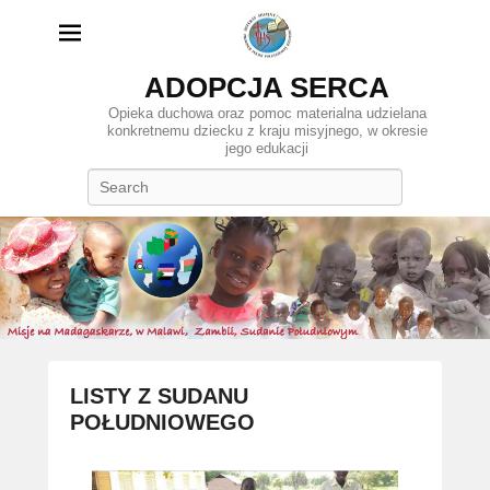
ADOPCJA SERCA
Opieka duchowa oraz pomoc materialna udzielana
konkretnemu dziecku z kraju misyjnego, w okresie
jego edukacji
Search
şans
vidobet
vidobet
vidobet
vidobet
casinolevant
casinolevant
casinolevant
vidobet
şans
casinolevant
casino
şans
casino
casino
casino
boostaro
casinolevant
şans
casinolevant
şanscasino
vidobet
vidobet
levant
gorabet
galyabet
gorabet
gorabet
gorabet
vidobet
galyabet
gorabet
gorabet
nigeria
sports
LISTY Z SUDANU
casino
|
|
güncel
giriş
|
|
|
giriş
casino
giriş
şans
casino
levant
şans
şans
|
giriş
casino
giriş
|
|
giriş
casino
|
|
|
|
|
giriş
|
|
|
betting
betting
POŁUDNIOWEGO
|
giriş
|
|
|
|
|
giriş
|
|
|
|
giriş
|
|
|
|
|
|
|
|
P
o