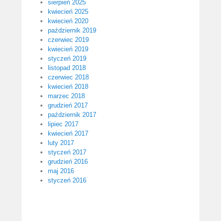
sierpień 2025
kwiecień 2025
kwiecień 2020
październik 2019
czerwiec 2019
kwiecień 2019
styczeń 2019
listopad 2018
czerwiec 2018
kwiecień 2018
marzec 2018
grudzień 2017
październik 2017
lipiec 2017
kwiecień 2017
luty 2017
styczeń 2017
grudzień 2016
maj 2016
styczeń 2016