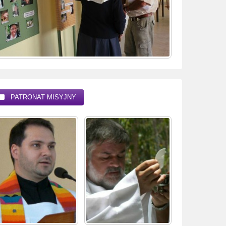
PATRONAT MISYJNY