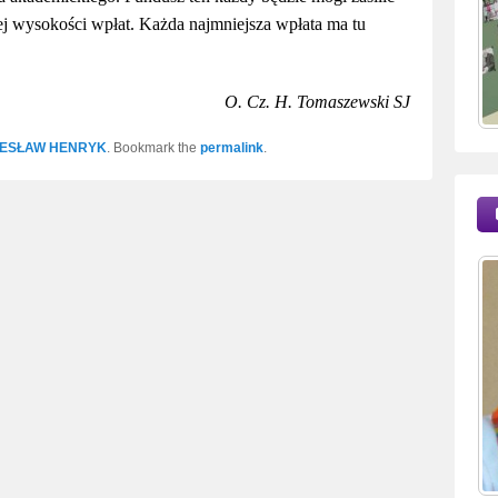
ej wysokości wpłat. Każda najmniejsza wpłata ma tu
O. Cz. H. Tomaszewski SJ
ESŁAW HENRYK
. Bookmark the
permalink
.