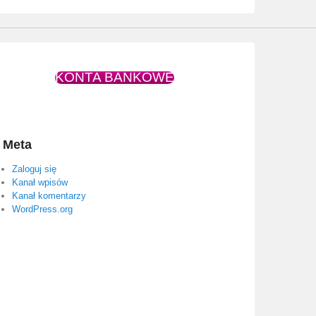
KONTA BANKOWE
Meta
Zaloguj się
Kanał wpisów
Kanał komentarzy
WordPress.org