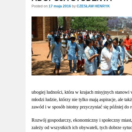
Posted on
17 maja 2016
by
CZESŁAW HENRYK
|
|
|
ubogiej ludności, która w krajach misyjnych stanowi w
młodzi ludzie, którzy nie tylko mają aspiracje, ale ta
zawód i w sposób istotny przyczyniać się później do
Rozwój gospodarczy, ekonomiczny i społeczny miast,
zależy od wszystkich ich obywateli, tych dobrze sytu