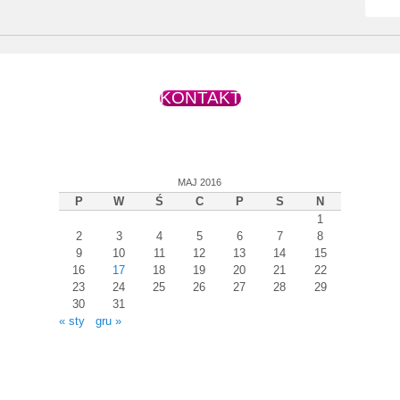
KONTAKT
MAJ 2016
P
W
Ś
C
P
S
N
1
2
3
4
5
6
7
8
9
10
11
12
13
14
15
16
17
18
19
20
21
22
23
24
25
26
27
28
29
30
31
« sty
gru »