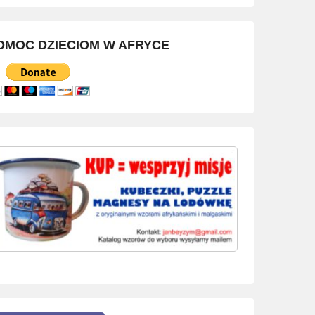
OMOC DZIECIOM W AFRYCE