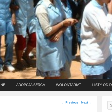
JNE
ADOPCJA SERCA
WOLONTARIAT
LISTY OD D
Post
←
Previous
Next
→
Se
navigation