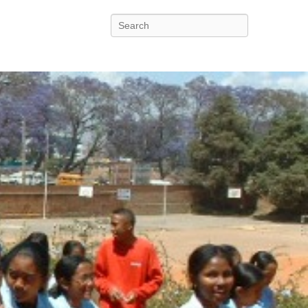
Search