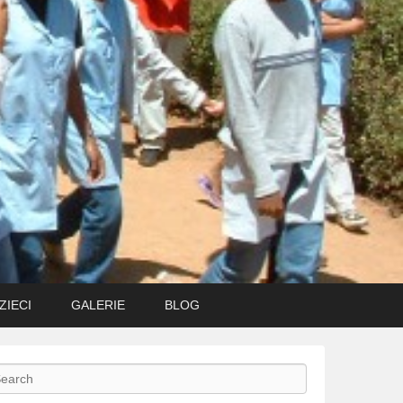
ZIECI
GALERIE
BLOG
arch