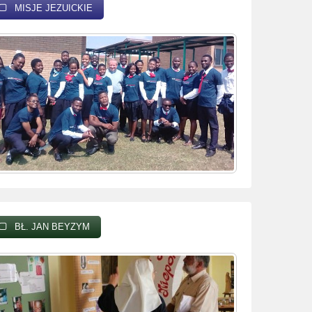
MISJE JEZUICKIE
BŁ. JAN BEYZYM