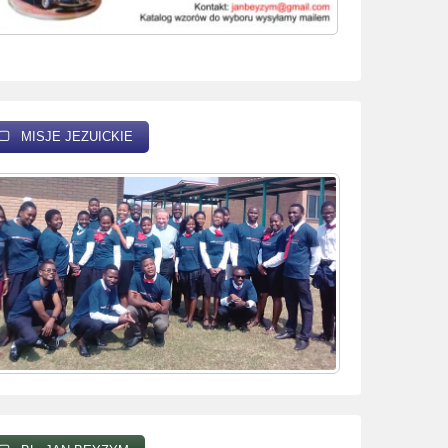
MISJE JEZUICKIE