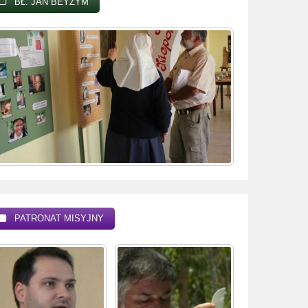
BŁ. JAN BEYZYM
PATRONAT MISYJNY