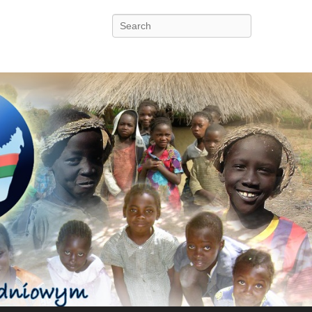
Search